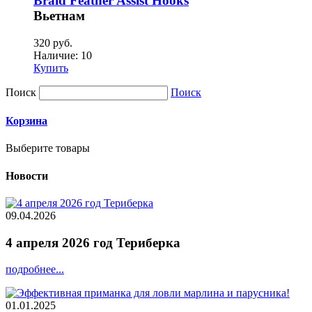
Braid Feather Assist Hooks
Вьетнам
320 руб.
Наличие:
10
Купить
Поиск
Поиск
Корзина
Выберите товары
Новости
09.04.2026
4 апреля 2026 год Териберка
подробнее...
01.01.2025