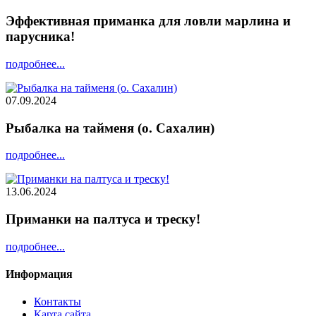
Эффективная приманка для ловли марлина и
парусника!
подробнее...
07.09.2024
Рыбалка на тайменя (о. Сахалин)
подробнее...
13.06.2024
Приманки на палтуса и треску!
подробнее...
Информация
Контакты
Карта сайта