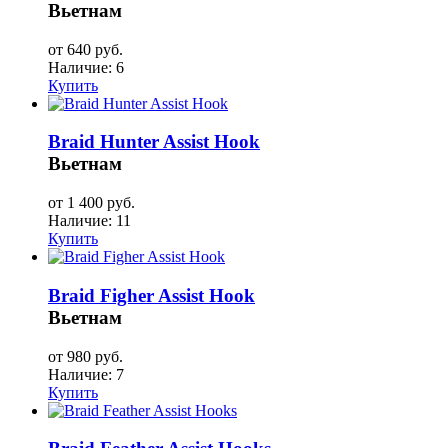
Вьетнам
от 640 руб.
Наличие:
6
Купить
Braid Hunter Assist Hook
Вьетнам
от 1 400 руб.
Наличие:
11
Купить
Braid Figher Assist Hook
Вьетнам
от 980 руб.
Наличие:
7
Купить