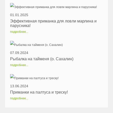
01.01.2025
Эффективная приманка для ловли марлина и
парусника!
подробнее...
07.09.2024
Рыбалка на тайменя (о. Сахалин)
подробнее...
13.06.2024
Приманки на палтуса и треску!
подробнее...