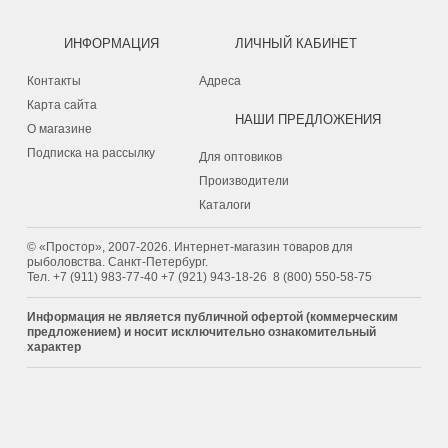
ИНФОРМАЦИЯ
ЛИЧНЫЙ КАБИНЕТ
Контакты
Адреса
Карта сайта
НАШИ ПРЕДЛОЖЕНИЯ
О магазине
Подписка на рассылку
Для оптовиков
Производители
Каталоги
© «Простор», 2007-2026. Интернет-магазин товаров для
рыболовства. Санкт-Петербург.
Тел.
+7 (911) 983-77-40
‭+7 (921) 943-18-26
‭
8 (800) 550-58-75‬
Информация не является публичной офертой (коммерческим
предложением) и носит исключительно ознакомительный
характер