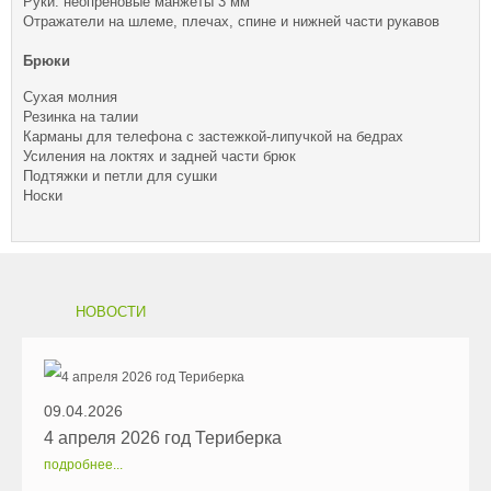
Руки: неопреновые манжеты 3 мм
Отражатели на шлеме, плечах, спине и нижней части рукавов
Брюки
Сухая молния
Резинка на талии
Карманы для телефона с застежкой-липучкой на бедрах
Усиления на локтях и задней части брюк
Подтяжки и петли для сушки
Носки
НОВОСТИ
09.04.2026
4 апреля 2026 год Териберка
подробнее...