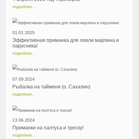
подробнее...
01.01.2025
Эффективная приманка для ловли марлина и
парусника!
подробнее...
07.09.2024
Рыбалка на тайменя (о. Сахалин)
подробнее...
13.06.2024
Приманки на палтуса и треску!
подробнее...