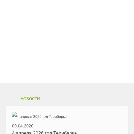
НОВОСТИ
09.04.2026
4 апреля 2026 год Териберка