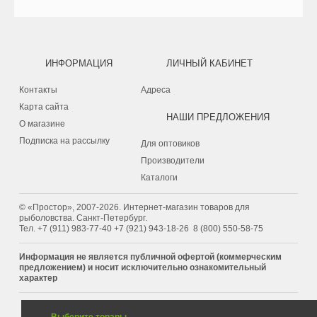
ИНФОРМАЦИЯ
ЛИЧНЫЙ КАБИНЕТ
Контакты
Адреса
Карта сайта
НАШИ ПРЕДЛОЖЕНИЯ
О магазине
Подписка на рассылку
Для оптовиков
Производители
Каталоги
© «Простор», 2007-2026. Интернет-магазин товаров для
рыболовства. Санкт-Петербург.
Тел.
+7 (911) 983-77-40
‭+7 (921) 943-18-26
‭
8 (800) 550-58-75‬
Информация не является публичной офертой (коммерческим
предложением) и носит исключительно ознакомительный
характер
КОРЗИНА