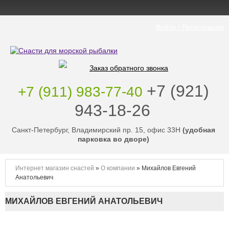
Войти / Регистрация
Заказ обратного звонка
‭+7 (921)
+7 (911) 983-77-40
943-18-26
‭
Санкт-Петербург, Владимирский пр. 15, офис 33Н
(удобная
парковка во дворе)
Интернет магазин снастей
»
О компании
»
Михайлов Евгений
Анатольевич
МИХАЙЛОВ ЕВГЕНИЙ АНАТОЛЬЕВИЧ