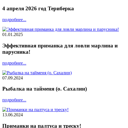
4 апреля 2026 год Териберка
подробнее...
01.01.2025
Эффективная приманка для ловли марлина и
парусника!
подробнее...
07.09.2024
Рыбалка на тайменя (о. Сахалин)
подробнее...
13.06.2024
Приманки на палтуса и треску!