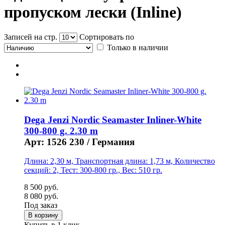
пропуском лески (Inline)
Записей на стр.
Сортировать по
Только в наличии
Dega Jenzi Nordic Seamaster Inliner-White
300-800 g. 2.30 m
Арт: 1526 230 /
Германия
Длина: 2,30 м, Транспортная длина: 1,73 м, Количество
секций: 2, Тест: 300-800 гр., Вес: 510 гр.
8 500 руб.
8 080 руб.
Под заказ
Купить в 1 клик