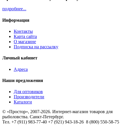
подробнее...
Информация
Контакты
Карта сайта
О магазине
Подписка на рассылку
Личный кабинет
Адреса
Наши предложения
Для оптовиков
Производители
Каталоги
© «Простор», 2007-2026. Интернет-магазин товаров для
рыболовства. Санкт-Петербург.
Тел.
+7 (911) 983-77-40
‭+7 (921) 943-18-26
‭
8 (800) 550-58-75‬