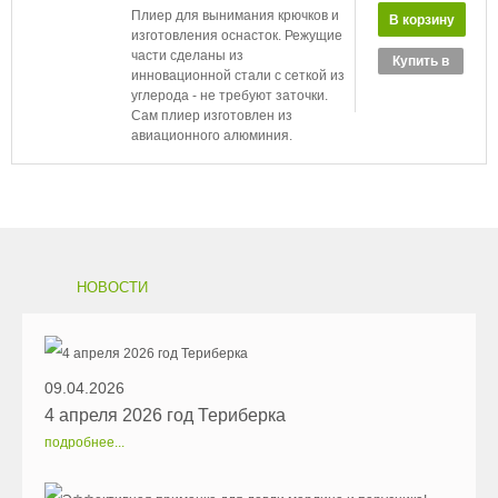
Плиер для вынимания крючков и
изготовления оснасток. Режущие
части сделаны из
Купить в
инновационной стали с сеткой из
1 клик
углерода - не требуют заточки.
Сам плиер изготовлен из
авиационного алюминия.
НОВОСТИ
09.04.2026
4 апреля 2026 год Териберка
подробнее...