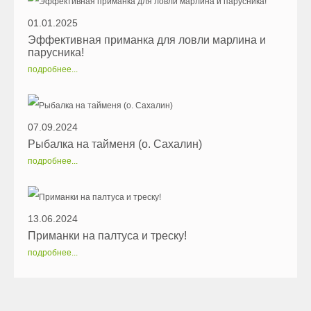
01.01.2025
Эффективная приманка для ловли марлина и
парусника!
подробнее...
07.09.2024
Рыбалка на тайменя (о. Сахалин)
подробнее...
13.06.2024
Приманки на палтуса и треску!
подробнее...