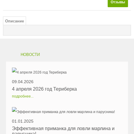
Отзывы
Описание
НОВОСТИ
09.04.2026
4 апреля 2026 год Териберка
подробнее...
01.01.2025
Эффективная приманка для ловли марлина и
парусника!