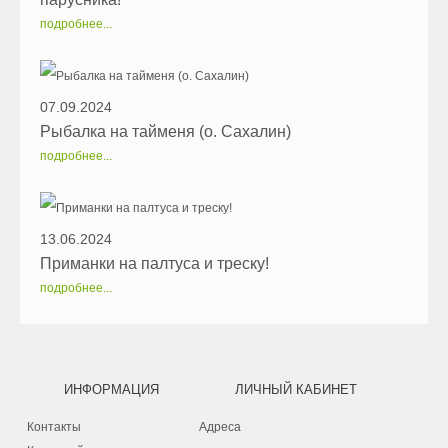
подробнее...
07.09.2024
Рыбалка на тайменя (о. Сахалин)
подробнее...
13.06.2024
Приманки на палтуса и треску!
подробнее...
ИНФОРМАЦИЯ
ЛИЧНЫЙ КАБИНЕТ
Контакты
Адреса