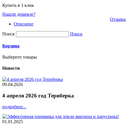
Купить в 1 клик
Нашли дешевле?
Отзывы
Описание
Поиск
Поиск
Корзина
Выберите товары
Новости
09.04.2026
4 апреля 2026 год Териберка
подробнее...
01.01.2025