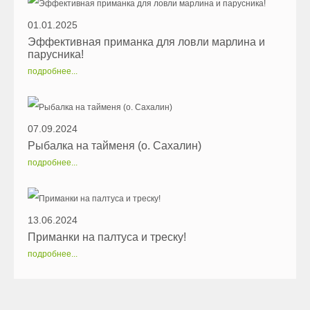
01.01.2025
Эффективная приманка для ловли марлина и
парусника!
подробнее...
07.09.2024
Рыбалка на тайменя (о. Сахалин)
подробнее...
13.06.2024
Приманки на палтуса и треску!
подробнее...