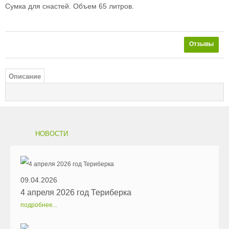
Сумка для снастей. Объем 65 литров.
Отзывы
Описание
НОВОСТИ
09.04.2026
4 апреля 2026 год Териберка
подробнее...