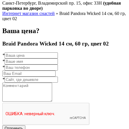
Санкт-Петербург, Владимирский пр. 15, офис 33Н
(удобная
парковка во дворе)
Интернет магазин снастей
»
Braid Pandora Wicked 14 см, 60 гр,
цвет 02
Ваша цена?
Braid Pandora Wicked 14 см, 60 гр, цвет 02
*
*
*
*
Отправить