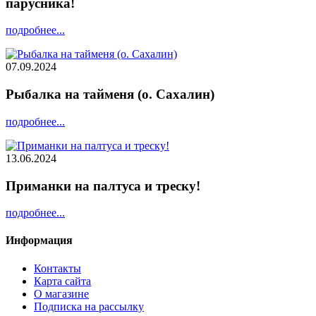
парусника!
подробнее...
07.09.2024
Рыбалка на тайменя (о. Сахалин)
подробнее...
13.06.2024
Приманки на палтуса и треску!
подробнее...
Информация
Контакты
Карта сайта
О магазине
Подписка на рассылку