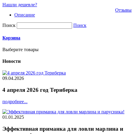
Нашли дешевле?
Отзывы
Описание
Поиск
Поиск
Корзина
Выберите товары
Новости
09.04.2026
4 апреля 2026 год Териберка
подробнее...
01.01.2025
Эффективная приманка для ловли марлина и