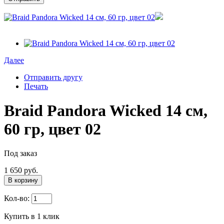
Далее
Отправить другу
Печать
Braid Pandora Wicked 14 см,
60 гр, цвет 02
Под заказ
1 650 руб.
В корзину
Кол-во:
Купить в 1 клик