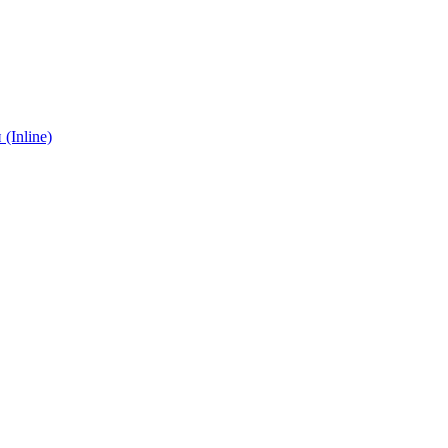
(Inline)