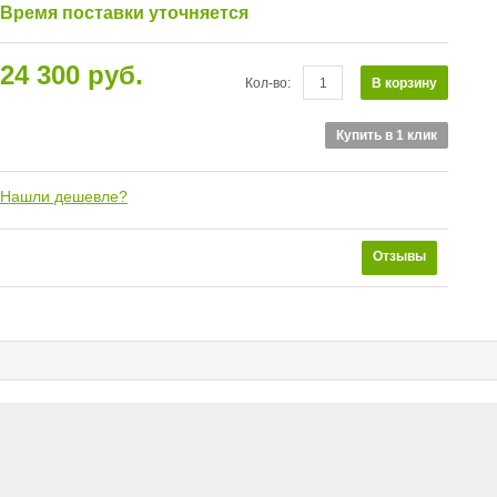
Время поставки уточняется
24 300 руб.
В корзину
Кол-во:
Купить в 1 клик
Нашли дешевле?
Отзывы