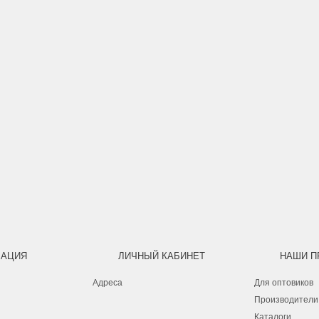
АЦИЯ
ЛИЧНЫЙ КАБИНЕТ
НАШИ П
Адреса
Для оптовиков
Производители
Каталоги