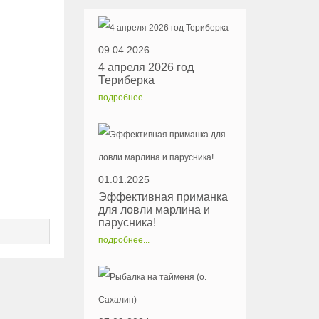
09.04.2026
4 апреля 2026 год
Териберка
подробнее...
01.01.2025
Эффективная приманка
для ловли марлина и
парусника!
подробнее...