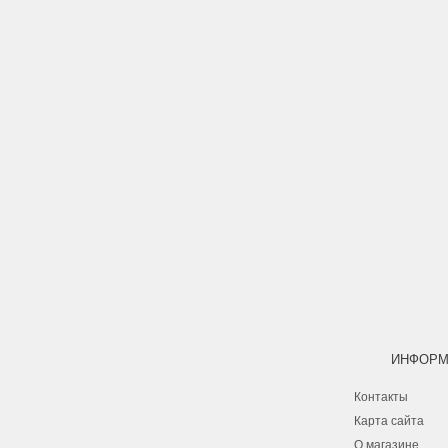
ИНФОРМ
Контакты
Карта сайта
О магазине