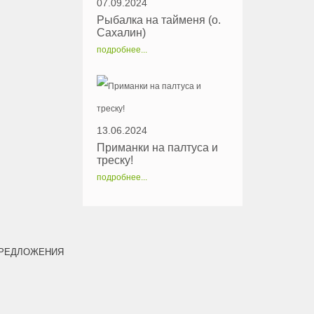
07.09.2024
Рыбалка на тайменя (о.
Сахалин)
подробнее...
13.06.2024
Приманки на палтуса и
треску!
подробнее...
РЕДЛОЖЕНИЯ