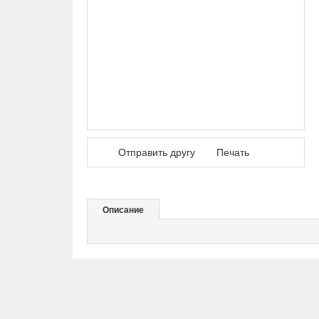
Отправить другу
Печать
Описание