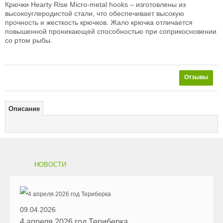
Крючки Hearty Rise Micro-metal hooks – изготовлены из
высокоуглеродистой стали, что обеспечивает высокую
прочность и жесткость крючков. Жало крючка отличается
повышенной проникающей способностью при соприкосновении
со ртом рыбы.
Отзывы
Описание
НОВОСТИ
09.04.2026
4 апреля 2026 год Териберка