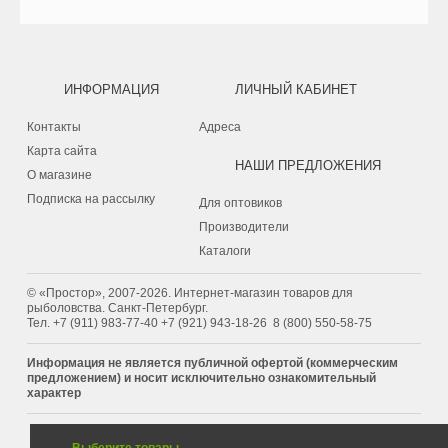
ИНФОРМАЦИЯ
ЛИЧНЫЙ КАБИНЕТ
Контакты
Адреса
Карта сайта
НАШИ ПРЕДЛОЖЕНИЯ
О магазине
Подписка на рассылку
Для оптовиков
Производители
Каталоги
© «Простор», 2007-2026. Интернет-магазин товаров для
рыболовства. Санкт-Петербург.
Тел.
+7 (911) 983-77-40
‭+7 (921) 943-18-26
‭
8 (800) 550-58-75‬
Информация не является публичной офертой (коммерческим
предложением) и носит исключительно ознакомительный
характер
КОРЗИНА