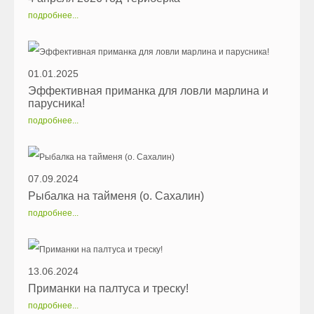
подробнее...
01.01.2025
Эффективная приманка для ловли марлина и
парусника!
подробнее...
07.09.2024
Рыбалка на тайменя (о. Сахалин)
подробнее...
13.06.2024
Приманки на палтуса и треску!
подробнее...