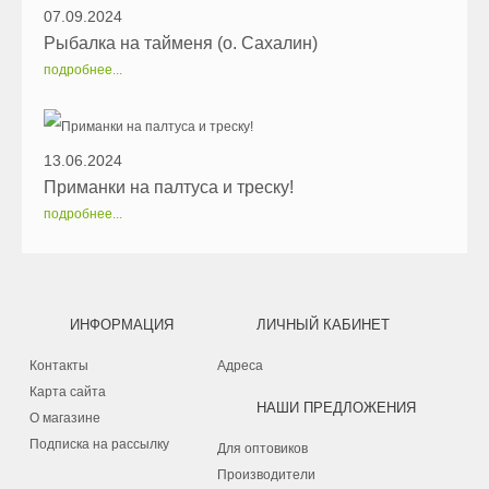
07.09.2024
Рыбалка на тайменя (о. Сахалин)
подробнее...
13.06.2024
Приманки на палтуса и треску!
подробнее...
ИНФОРМАЦИЯ
ЛИЧНЫЙ КАБИНЕТ
Контакты
Адреса
Карта сайта
НАШИ ПРЕДЛОЖЕНИЯ
О магазине
Подписка на рассылку
Для оптовиков
Производители