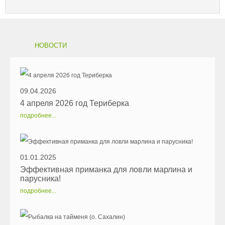
НОВОСТИ
09.04.2026
4 апреля 2026 год Териберка
подробнее...
01.01.2025
Эффективная приманка для ловли марлина и
парусника!
подробнее...