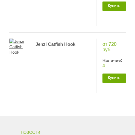
Купить
Jenzi Catfish Hook
от 720
руб.
Наличие:
4
Купить
НОВОСТИ