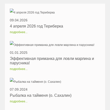
09.04.2026
4 апреля 2026 год Териберка
подробнее...
01.01.2025
Эффективная приманка для ловли марлина и
парусника!
подробнее...
07.09.2024
Рыбалка на тайменя (о. Сахалин)
подробнее...