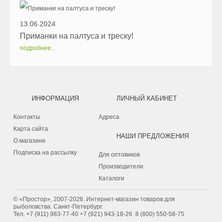
13.06.2024
Приманки на палтуса и треску!
подробнее...
ИНФОРМАЦИЯ
ЛИЧНЫЙ КАБИНЕТ
Контакты
Адреса
Карта сайта
НАШИ ПРЕДЛОЖЕНИЯ
О магазине
Подписка на рассылку
Для оптовиков
Производители
Каталоги
© «Простор», 2007-2026. Интернет-магазин товаров для
рыболовства. Санкт-Петербург.
Тел.
+7 (911) 983-77-40
‭+7 (921) 943-18-26
‭
8 (800) 550-58-75‬