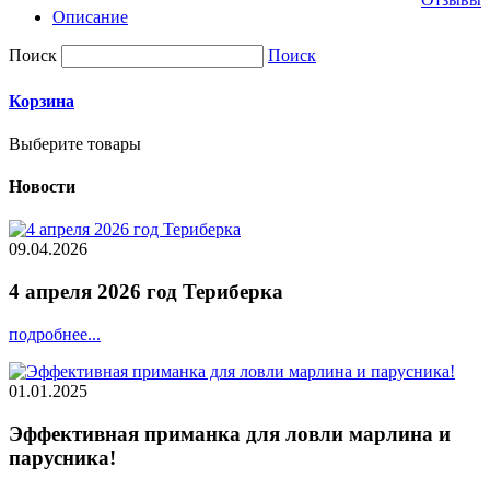
Описание
Поиск
Поиск
Корзина
Выберите товары
Новости
09.04.2026
4 апреля 2026 год Териберка
подробнее...
01.01.2025
Эффективная приманка для ловли марлина и
парусника!