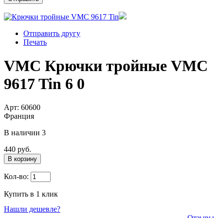
Отправить другу
Печать
VMC Крючки тройные VMC
9617 Tin 6 0
Арт: 60600
Франция
В наличии
3
440 руб.
В корзину
Кол-во:
Купить в 1 клик
Нашли дешевле?
Отзывы