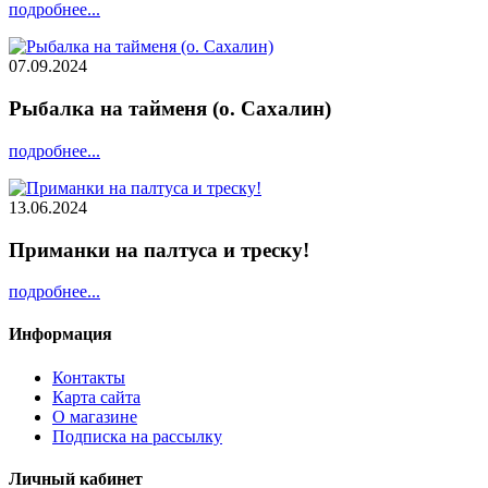
подробнее...
07.09.2024
Рыбалка на тайменя (о. Сахалин)
подробнее...
13.06.2024
Приманки на палтуса и треску!
подробнее...
Информация
Контакты
Карта сайта
О магазине
Подписка на рассылку
Личный кабинет