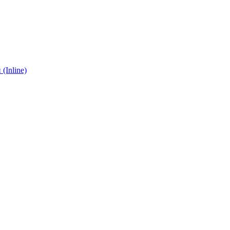
(Inline)