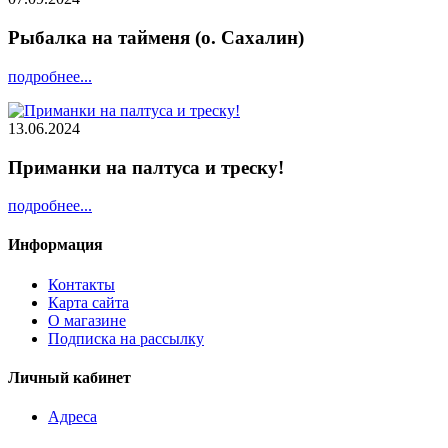
Рыбалка на тайменя (о. Сахалин)
подробнее...
13.06.2024
Приманки на палтуса и треску!
подробнее...
Информация
Контакты
Карта сайта
О магазине
Подписка на рассылку
Личный кабинет
Адреса