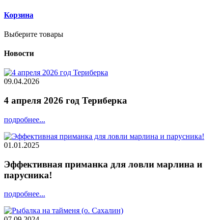
Корзина
Выберите товары
Новости
09.04.2026
4 апреля 2026 год Териберка
подробнее...
01.01.2025
Эффективная приманка для ловли марлина и
парусника!
подробнее...
07.09.2024