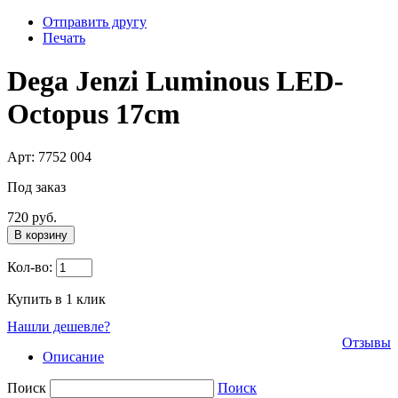
Отправить другу
Печать
Dega Jenzi Luminous LED-
Octopus 17cm
Арт: 7752 004
Под заказ
720 руб.
В корзину
Кол-во:
Купить в 1 клик
Нашли дешевле?
Отзывы
Описание
Поиск
Поиск