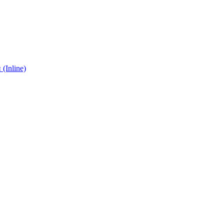
(Inline)