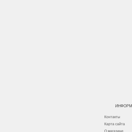
ИНФОРМ
Контакты
Карта сайта
О магазине