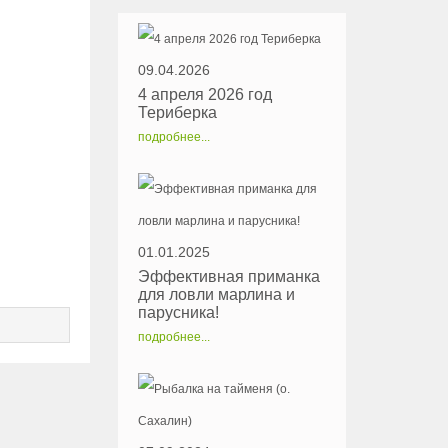
09.04.2026
4 апреля 2026 год
Териберка
подробнее...
01.01.2025
Эффективная приманка
для ловли марлина и
парусника!
подробнее...