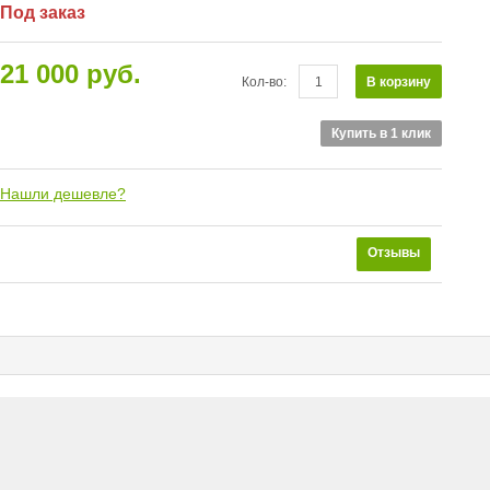
Под заказ
21 000 руб.
В корзину
Кол-во:
Купить в 1 клик
Нашли дешевле?
Отзывы