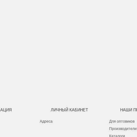
АЦИЯ
ЛИЧНЫЙ КАБИНЕТ
НАШИ П
Адреса
Для оптовиков
Производители
Каталоги