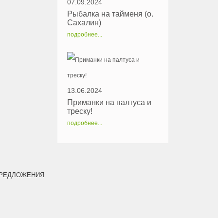
07.09.2024
Рыбалка на тайменя (о.
Сахалин)
подробнее...
13.06.2024
Приманки на палтуса и
треску!
подробнее...
РЕДЛОЖЕНИЯ