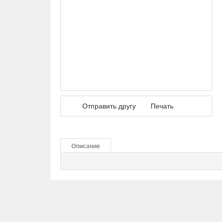
Отправить другу
Печать
Описание