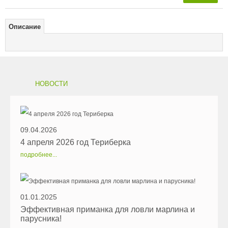
Описание
НОВОСТИ
09.04.2026
4 апреля 2026 год Териберка
подробнее...
01.01.2025
Эффективная приманка для ловли марлина и
парусника!