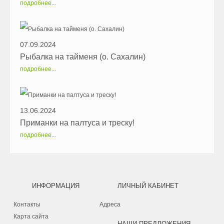
подробнее...
07.09.2024
Рыбалка на тайменя (о. Сахалин)
подробнее...
13.06.2024
Приманки на палтуса и треску!
подробнее...
ИНФОРМАЦИЯ
ЛИЧНЫЙ КАБИНЕТ
Контакты
Адреса
Карта сайта
НАШИ ПРЕДЛОЖЕНИЯ