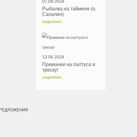
07.09.2024
Рыбалка на тайменя (о.
Сахалин)
подробнее...
13.06.2024
Приманки на палтуса и
треску!
подробнее...
РЕДЛОЖЕНИЯ