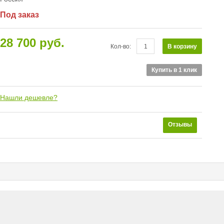
Под заказ
28 700 руб.
В корзину
Кол-во:
Купить в 1 клик
Нашли дешевле?
Отзывы