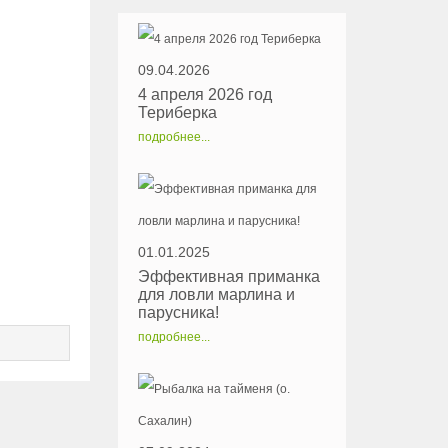
09.04.2026
4 апреля 2026 год
Териберка
подробнее...
01.01.2025
Эффективная приманка
для ловли марлина и
парусника!
подробнее...