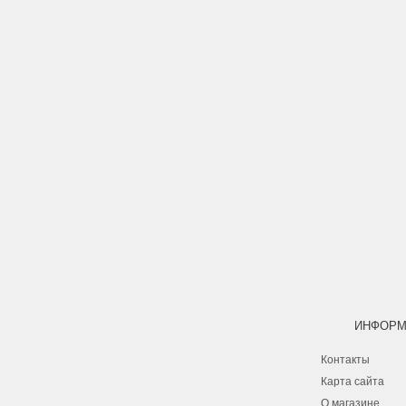
ИНФОРМ
Контакты
Карта сайта
О магазине