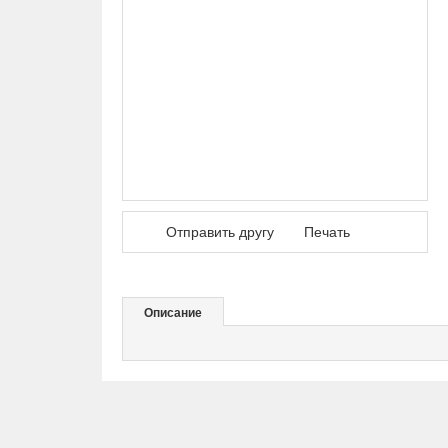
Отправить другу
Печать
Описание