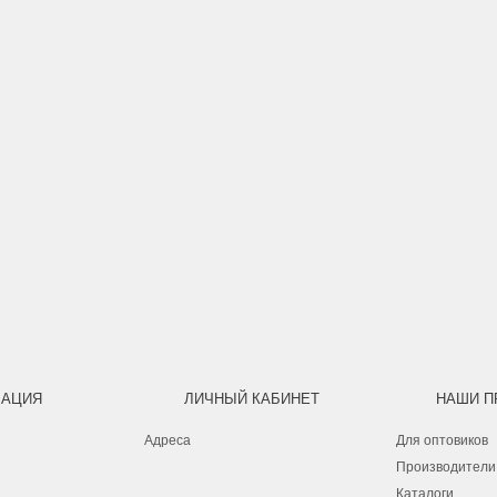
АЦИЯ
ЛИЧНЫЙ КАБИНЕТ
НАШИ П
Адреса
Для оптовиков
Производители
Каталоги