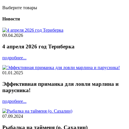
Выберите товары
Новости
09.04.2026
4 апреля 2026 год Териберка
подробнее...
01.01.2025
Эффективная приманка для ловли марлина и
парусника!
подробнее...
07.09.2024
Рыбалка на тайменя (о. Сахалин)