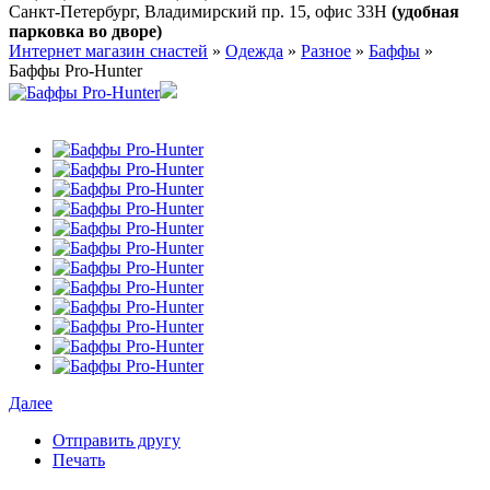
Санкт-Петербург, Владимирский пр. 15, офис 33Н
(удобная
парковка во дворе)
Интернет магазин снастей
»
Одежда
»
Разное
»
Баффы
»
Баффы Pro-Hunter
Далее
Отправить другу
Печать