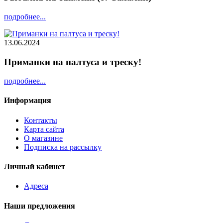
подробнее...
13.06.2024
Приманки на палтуса и треску!
подробнее...
Информация
Контакты
Карта сайта
О магазине
Подписка на рассылку
Личный кабинет
Адреса
Наши предложения