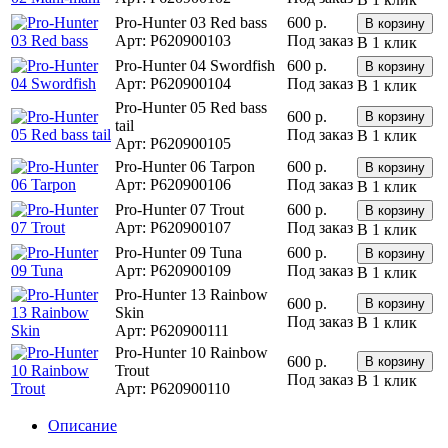
Pro-Hunter 03 Red bass
600 р.
Арт: P620900103
Под заказ
В 1 клик
Pro-Hunter 04 Swordfish
600 р.
Арт: P620900104
Под заказ
В 1 клик
Pro-Hunter 05 Red bass
600 р.
tail
Под заказ
В 1 клик
Арт: P620900105
Pro-Hunter 06 Tarpon
600 р.
Арт: P620900106
Под заказ
В 1 клик
Pro-Hunter 07 Trout
600 р.
Арт: P620900107
Под заказ
В 1 клик
Pro-Hunter 09 Tuna
600 р.
Арт: P620900109
Под заказ
В 1 клик
Pro-Hunter 13 Rainbow
600 р.
Skin
Под заказ
В 1 клик
Арт: P620900111
Pro-Hunter 10 Rainbow
600 р.
Trout
Под заказ
В 1 клик
Арт: P620900110
Описание