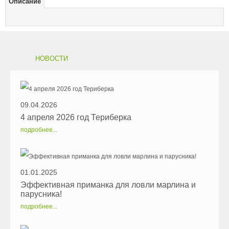
Описание
НОВОСТИ
09.04.2026
4 апреля 2026 год Териберка
подробнее...
01.01.2025
Эффективная приманка для ловли марлина и
парусника!
подробнее...