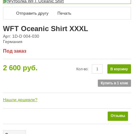
Отправить другу
Печать
WFT Oceanic Shirt XXXL
Арт: 1D-D 004-030
Германия
Под заказ
2 600 руб.
В корзину
Кол-во:
Купить в 1 клик
Нашли дешевле?
Отзывы