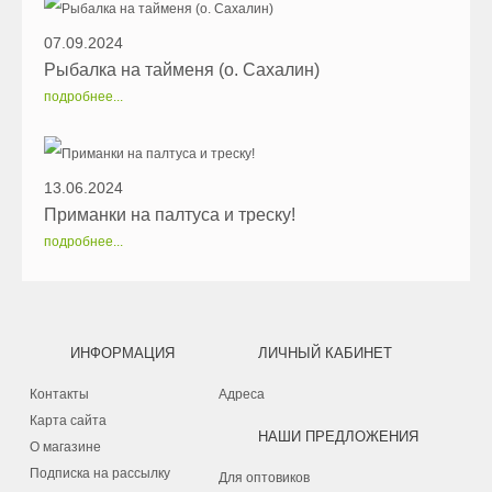
07.09.2024
Рыбалка на тайменя (о. Сахалин)
подробнее...
13.06.2024
Приманки на палтуса и треску!
подробнее...
ИНФОРМАЦИЯ
ЛИЧНЫЙ КАБИНЕТ
Контакты
Адреса
Карта сайта
НАШИ ПРЕДЛОЖЕНИЯ
О магазине
Подписка на рассылку
Для оптовиков