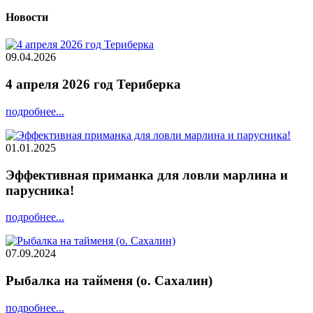
Новости
09.04.2026
4 апреля 2026 год Териберка
подробнее...
01.01.2025
Эффективная приманка для ловли марлина и
парусника!
подробнее...
07.09.2024
Рыбалка на тайменя (о. Сахалин)
подробнее...