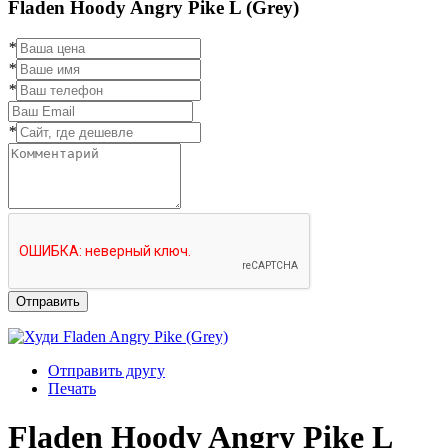
Fladen Hoody Angry Pike L (Grey)
*
*
*
*
Отправить
Отправить другу
Печать
Fladen Hoody Angry Pike L