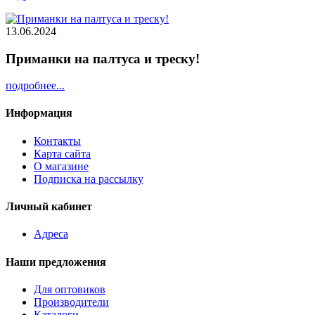
13.06.2024
Приманки на палтуса и треску!
подробнее...
Информация
Контакты
Карта сайта
О магазине
Подписка на рассылку
Личный кабинет
Адреса
Наши предложения
Для оптовиков
Производители
Каталоги