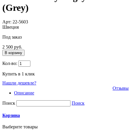
(Grey)
Арт: 22-5603
Швеция
Под заказ
2 500 руб.
В корзину
Кол-во:
Купить в 1 клик
Нашли дешевле?
Отзывы
Описание
Поиск
Поиск
Корзина
Выберите товары