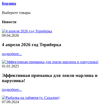
Корзина
Выберите товары
Новости
09.04.2026
4 апреля 2026 год Териберка
подробнее...
01.01.2025
Эффективная приманка для ловли марлина и
парусника!
подробнее...
07.09.2024