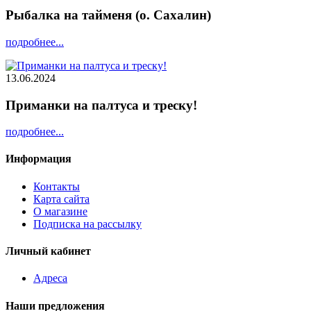
Рыбалка на тайменя (о. Сахалин)
подробнее...
13.06.2024
Приманки на палтуса и треску!
подробнее...
Информация
Контакты
Карта сайта
О магазине
Подписка на рассылку
Личный кабинет
Адреса
Наши предложения