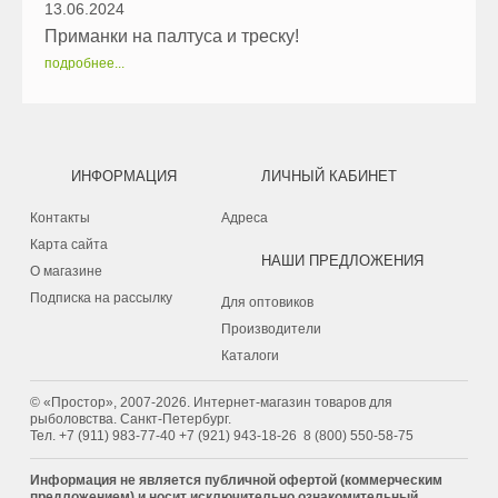
13.06.2024
Приманки на палтуса и треску!
подробнее...
ИНФОРМАЦИЯ
ЛИЧНЫЙ КАБИНЕТ
Контакты
Адреса
Карта сайта
НАШИ ПРЕДЛОЖЕНИЯ
О магазине
Подписка на рассылку
Для оптовиков
Производители
Каталоги
© «Простор», 2007-2026. Интернет-магазин товаров для
рыболовства. Санкт-Петербург.
Тел.
+7 (911) 983-77-40
‭+7 (921) 943-18-26
‭
8 (800) 550-58-75‬
Информация не является публичной офертой (коммерческим
предложением) и носит исключительно ознакомительный