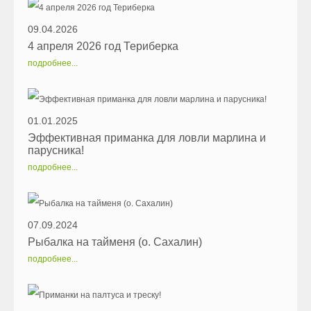
09.04.2026
4 апреля 2026 год Териберка
подробнее...
01.01.2025
Эффективная приманка для ловли марлина и
парусника!
подробнее...
07.09.2024
Рыбалка на тайменя (о. Сахалин)
подробнее...