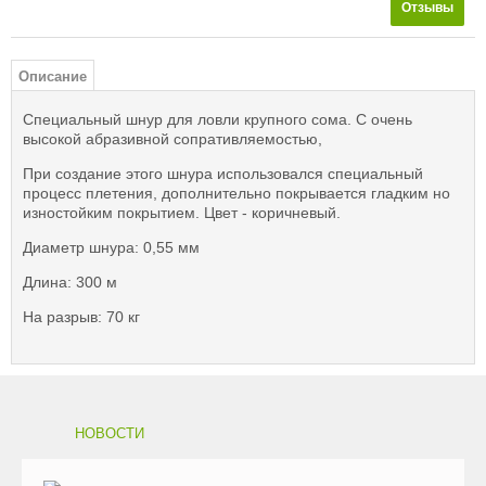
Отзывы
Описание
Специальный шнур для ловли крупного сома. С очень
высокой абразивной сопративляемостью,
При создание этого шнура использовался специальный
процесс плетения, дополнительно покрывается гладким но
изностойким покрытием. Цвет - коричневый.
Диаметр шнура: 0,55 мм
Длина: 300 м
На разрыв: 70 кг
НОВОСТИ