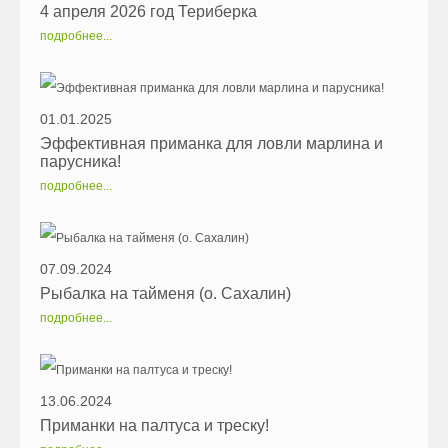
4 апреля 2026 год Териберка
подробнее...
01.01.2025
Эффективная приманка для ловли марлина и
парусника!
подробнее...
07.09.2024
Рыбалка на тайменя (о. Сахалин)
подробнее...
13.06.2024
Приманки на палтуса и треску!