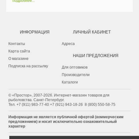
подробнее...
ИНФОРМАЦИЯ
ЛИЧНЫЙ КАБИНЕТ
Контакты
Адреса
Карта сайта
НАШИ ПРЕДЛОЖЕНИЯ
О магазине
Подписка на рассылку
Для оптовиков
Производители
Каталоги
© «Простор», 2007-2026. Интернет-магазин товаров для
рыболовства. Санкт-Петербург.
Тел.
+7 (911) 983-77-40
‭+7 (921) 943-18-26
‭
8 (800) 550-58-75‬
Информация не является публичной офертой (коммерческим
предложением) и носит исключительно ознакомительный
характер