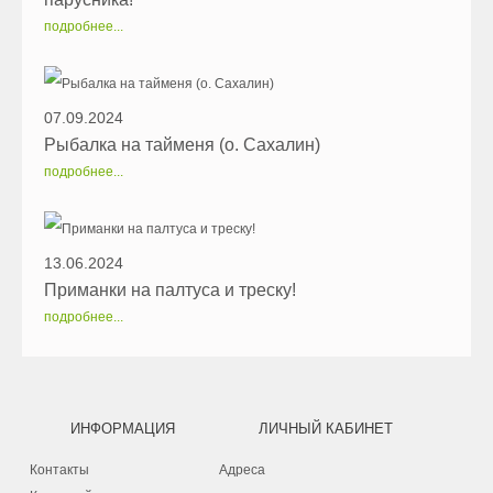
подробнее...
07.09.2024
Рыбалка на тайменя (о. Сахалин)
подробнее...
13.06.2024
Приманки на палтуса и треску!
подробнее...
ИНФОРМАЦИЯ
ЛИЧНЫЙ КАБИНЕТ
Контакты
Адреса