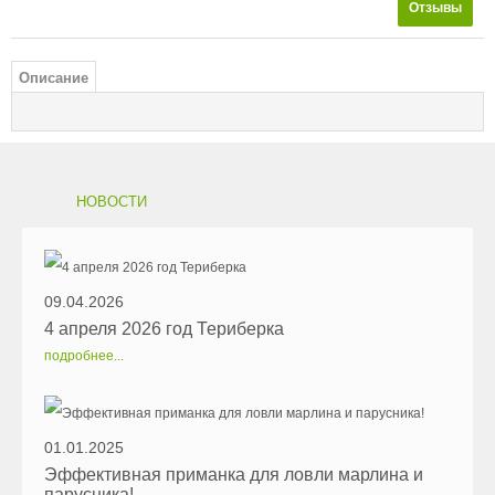
Отзывы
Описание
НОВОСТИ
09.04.2026
4 апреля 2026 год Териберка
подробнее...
01.01.2025
Эффективная приманка для ловли марлина и
парусника!