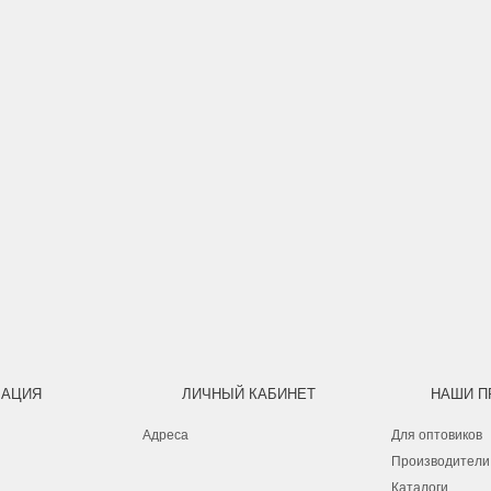
АЦИЯ
ЛИЧНЫЙ КАБИНЕТ
НАШИ П
Адреса
Для оптовиков
Производители
Каталоги