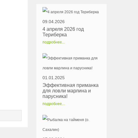
09.04.2026
4 апреля 2026 год
Териберка
подробнее...
01.01.2025
Эффективная приманка
для ловли марлина и
парусника!
подробнее...