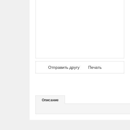
Отправить другу
Печать
Описание