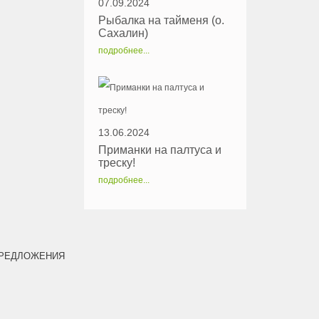
07.09.2024
Рыбалка на тайменя (о.
Сахалин)
подробнее...
13.06.2024
Приманки на палтуса и
треску!
подробнее...
РЕДЛОЖЕНИЯ