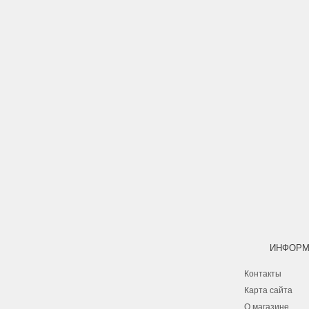
ИНФОРМ
Контакты
Карта сайта
О магазине