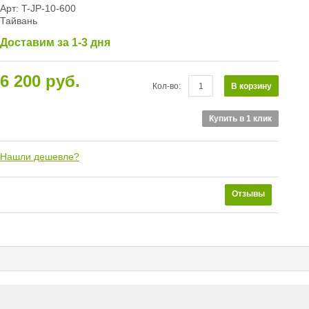
Арт: T-JP-10-600
Тайвань
Доставим за 1-3 дня
6 200 руб.
В корзину
Кол-во:
Купить в 1 клик
Нашли дешевле?
Отзывы