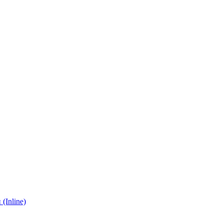
(Inline)