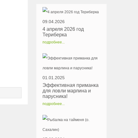
09.04.2026
4 апреля 2026 год
Териберка
подробнее...
01.01.2025
Эффективная приманка
для ловли марлина и
парусника!
подробнее...