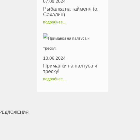
07.09.2024
Рыбалка на тайменя (о.
Сахалин)
подробнее...
13.06.2024
Приманки на палтуса и
треску!
подробнее...
РЕДЛОЖЕНИЯ