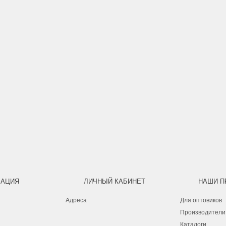
АЦИЯ
ЛИЧНЫЙ КАБИНЕТ
НАШИ П
Адреса
Для оптовиков
Производители
Каталоги