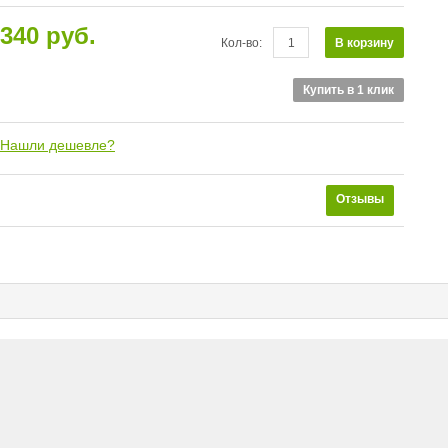
340 руб.
В корзину
Кол-во:
Купить в 1 клик
Нашли дешевле?
Отзывы