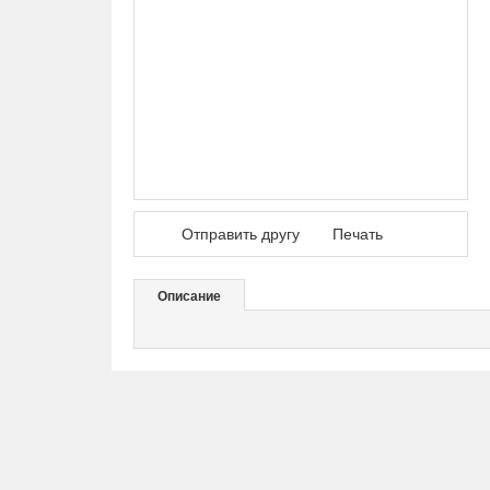
Отправить другу
Печать
Описание