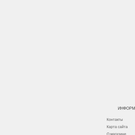
ИНФОРМ
Контакты
Карта сайта
О магазине