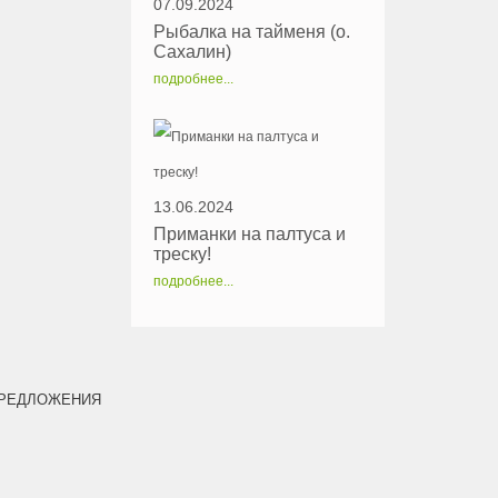
07.09.2024
Рыбалка на тайменя (о.
Сахалин)
подробнее...
13.06.2024
Приманки на палтуса и
треску!
подробнее...
РЕДЛОЖЕНИЯ