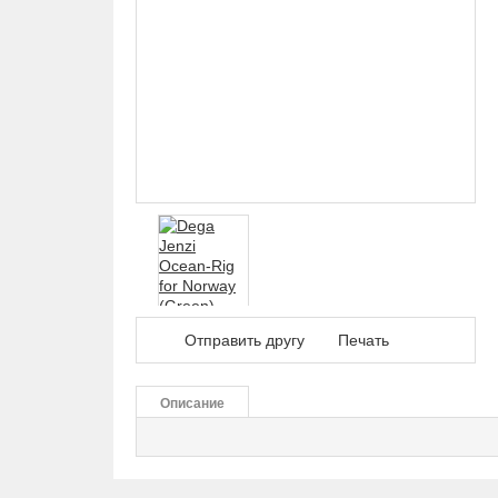
Дал
Отправить другу
Печать
Описание