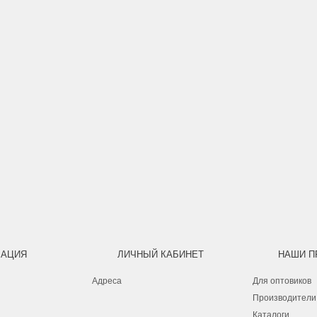
АЦИЯ
ЛИЧНЫЙ КАБИНЕТ
НАШИ П
Адреса
Для оптовиков
Производители
Каталоги