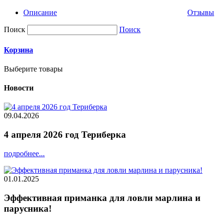
Описание
Отзывы
Поиск
Поиск
Корзина
Выберите товары
Новости
09.04.2026
4 апреля 2026 год Териберка
подробнее...
01.01.2025
Эффективная приманка для ловли марлина и
парусника!