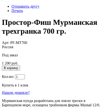
Отправить другу
Печать
Простор-Фиш Мурманская
трехгранка 700 гр.
Арт: PF-MT700
Россия
Под заказ
1 200 руб.
В корзину
Кол-во:
Купить в 1 клик
Нашли дешевле?
Мурманская пунда разработана для ловли трески в
Баренцевом море, оснащена тройником фирмы Mustad 12/0.