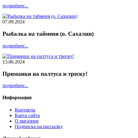
подробнее...
07.09.2024
Рыбалка на тайменя (о. Сахалин)
подробнее...
13.06.2024
Приманки на палтуса и треску!
подробнее...
Информация
Контакты
Карта сайта
О магазине
Подписка на рассылку