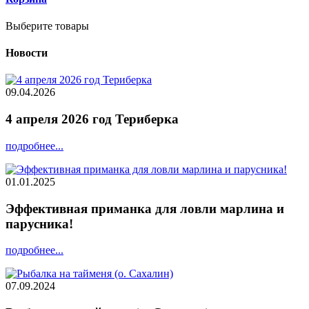
Выберите товары
Новости
09.04.2026
4 апреля 2026 год Териберка
подробнее...
01.01.2025
Эффективная приманка для ловли марлина и
парусника!
подробнее...
07.09.2024