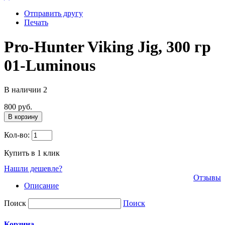
Отправить другу
Печать
Pro-Hunter Viking Jig, 300 гр
01-Luminous
В наличии
2
800 руб.
В корзину
Кол-во:
Купить в 1 клик
Нашли дешевле?
Отзывы
Описание
Поиск
Поиск
Корзина