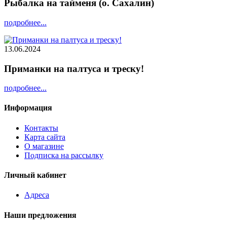
Рыбалка на тайменя (о. Сахалин)
подробнее...
13.06.2024
Приманки на палтуса и треску!
подробнее...
Информация
Контакты
Карта сайта
О магазине
Подписка на рассылку
Личный кабинет
Адреса
Наши предложения