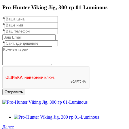
Pro-Hunter Viking Jig, 300 гр 01-Luminous
*
*
*
*
Отправить
Далее