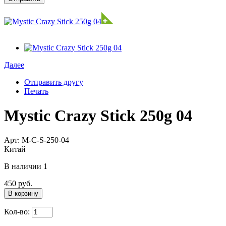
Далее
Отправить другу
Печать
Mystic Crazy Stick 250g 04
Арт: M-C-S-250-04
Китай
В наличии
1
450 руб.
В корзину
Кол-во: