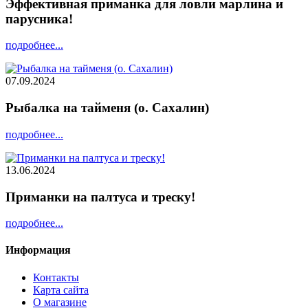
Эффективная приманка для ловли марлина и
парусника!
подробнее...
07.09.2024
Рыбалка на тайменя (о. Сахалин)
подробнее...
13.06.2024
Приманки на палтуса и треску!
подробнее...
Информация
Контакты
Карта сайта
О магазине