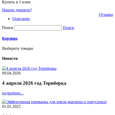
Купить в 1 клик
Нашли дешевле?
Отзывы
Описание
Поиск
Поиск
Корзина
Выберите товары
Новости
09.04.2026
4 апреля 2026 год Териберка
подробнее...
01.01.2025