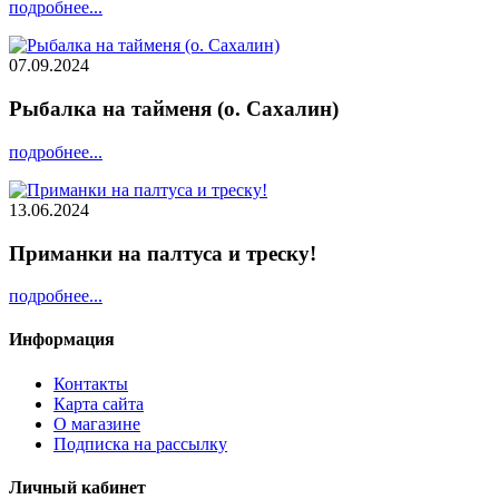
подробнее...
07.09.2024
Рыбалка на тайменя (о. Сахалин)
подробнее...
13.06.2024
Приманки на палтуса и треску!
подробнее...
Информация
Контакты
Карта сайта
О магазине
Подписка на рассылку
Личный кабинет