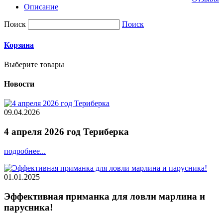
Описание
Поиск
Поиск
Корзина
Выберите товары
Новости
09.04.2026
4 апреля 2026 год Териберка
подробнее...
01.01.2025
Эффективная приманка для ловли марлина и
парусника!