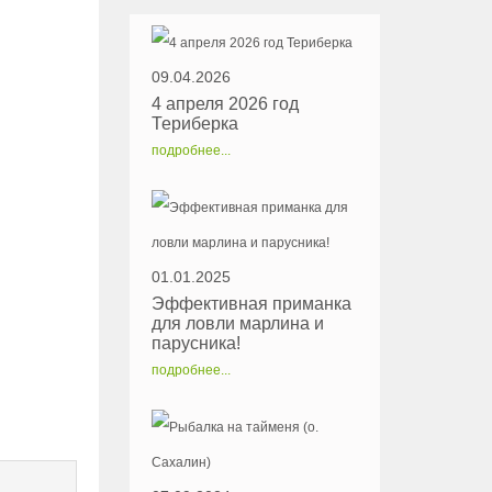
09.04.2026
4 апреля 2026 год
Териберка
подробнее...
01.01.2025
Эффективная приманка
для ловли марлина и
парусника!
подробнее...