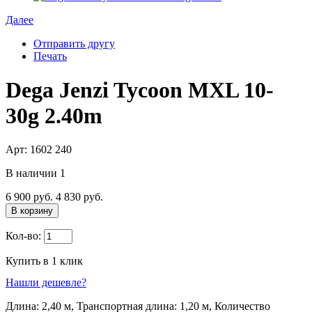
Далее
Отправить другу
Печать
Dega Jenzi Tycoon MXL 10-
30g 2.40m
Арт: 1602 240
В наличии
1
6 900 руб.
4 830 руб.
В корзину
Кол-во:
Купить в 1 клик
Нашли дешевле?
Длина: 2,40 м, Транспортная длина: 1,20 м, Количество