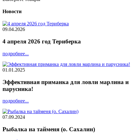
Новости
09.04.2026
4 апреля 2026 год Териберка
подробнее...
01.01.2025
Эффективная приманка для ловли марлина и
парусника!
подробнее...
07.09.2024
Рыбалка на тайменя (о. Сахалин)