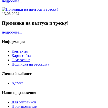
подробнее...
13.06.2024
Приманки на палтуса и треску!
подробнее...
Информация
Контакты
Карта сайта
О магазине
Подписка на рассылку
Личный кабинет
Адреса
Наши предложения
Для оптовиков
Производители