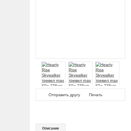
Дал
Отправить другу
Печать
Описание