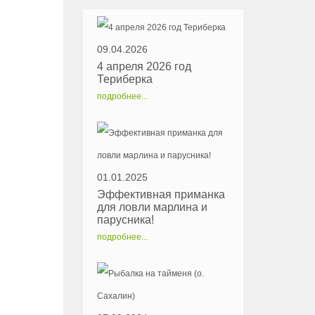
09.04.2026
4 апреля 2026 год
Териберка
подробнее...
01.01.2025
Эффективная приманка
для ловли марлина и
парусника!
подробнее...