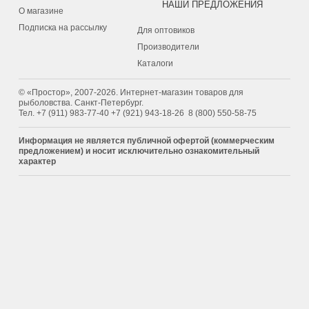
НАШИ ПРЕДЛОЖЕНИЯ
О магазине
Подписка на рассылку
Для оптовиков
Производители
Каталоги
© «Простор», 2007-2026. Интернет-магазин товаров для
рыболовства. Санкт-Петербург.
Тел.
+7 (911) 983-77-40
‭+7 (921) 943-18-26
‭
8 (800) 550-58-75‬
Информация не является публичной офертой (коммерческим
предложением) и носит исключительно ознакомительный
характер