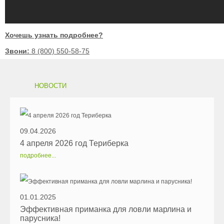
Хочешь узнать подробнее?
Звони:
8 (800) 550-58-75
НОВОСТИ
09.04.2026
4 апреля 2026 год Териберка
подробнее...
01.01.2025
Эффективная приманка для ловли марлина и
парусника!