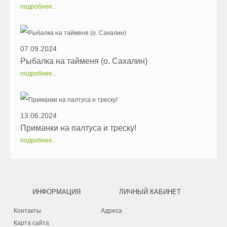
подробнее...
07.09.2024
Рыбалка на тайменя (о. Сахалин)
подробнее...
13.06.2024
Приманки на палтуса и треску!
подробнее...
ИНФОРМАЦИЯ
ЛИЧНЫЙ КАБИНЕТ
Контакты
Адреса
Карта сайта