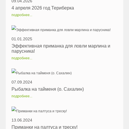
09.04.2026
4 апреля 2026 год Териберка
подробнее...
01.01.2025
Эффективная приманка для ловли марлина и
парусника!
подробнее...
07.09.2024
Рыбалка на тайменя (о. Сахалин)
подробнее...
13.06.2024
Приманки на палтуса и треску!