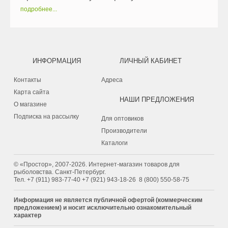
подробнее...
ИНФОРМАЦИЯ
ЛИЧНЫЙ КАБИНЕТ
Контакты
Адреса
Карта сайта
НАШИ ПРЕДЛОЖЕНИЯ
О магазине
Подписка на рассылку
Для оптовиков
Производители
Каталоги
© «Простор», 2007-2026. Интернет-магазин товаров для
рыболовства. Санкт-Петербург.
Тел.
+7 (911) 983-77-40
‭+7 (921) 943-18-26
‭
8 (800) 550-58-75‬
Информация не является публичной офертой (коммерческим
предложением) и носит исключительно ознакомительный
характер