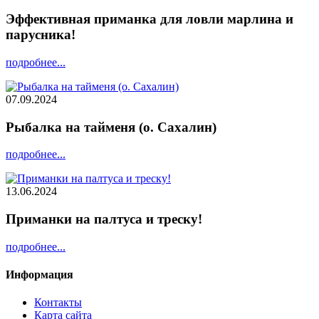
Эффективная приманка для ловли марлина и
парусника!
подробнее...
07.09.2024
Рыбалка на тайменя (о. Сахалин)
подробнее...
13.06.2024
Приманки на палтуса и треску!
подробнее...
Информация
Контакты
Карта сайта