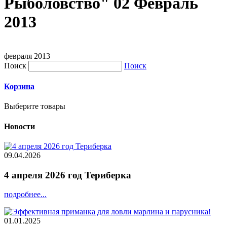
Рыболовство" 02 Февраль
2013
февраля 2013
Поиск
Поиск
Корзина
Выберите товары
Новости
09.04.2026
4 апреля 2026 год Териберка
подробнее...
01.01.2025